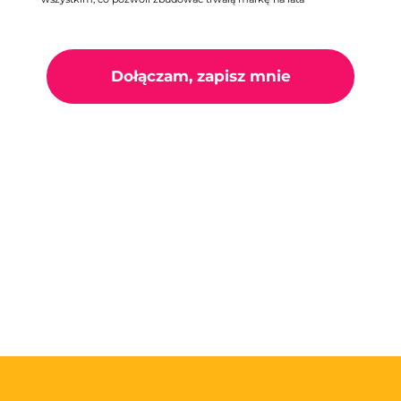
Dołączam, zapisz mnie