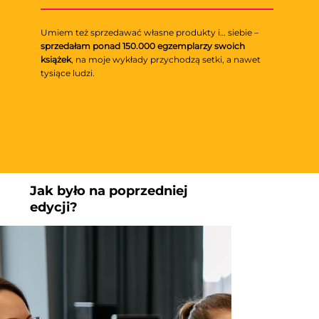
Umiem też sprzedawać własne produkty i… siebie –
sprzedałam ponad 150.000 egzemplarzy swoich
książek
, na moje wykłady przychodzą setki, a nawet
tysiące ludzi.
Jak było na poprzedniej
edycji?